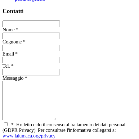
Contatti
Nome
*
Cognome
*
Email
*
Tel.
*
Messaggio
*
*
Ho letto e do il consenso al trattamento dei dati personali
(GDPR Privacy). Per consultare l'informativa collegarsi a:
www.lalumaca.org/privacy