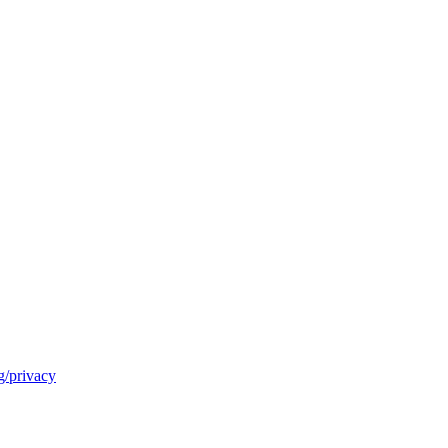
/privacy