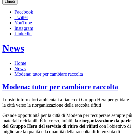
chiudi
Facebook
Twitter
YouTube
Instagram
Linkedin
News
Home
News
Modena: tutor per cambiare raccolta
Modena: tutor per cambiare raccolta
I nostri informatori ambientali a fianco di Gruppo Hera per guidare
la città verso la riorganizzazione della raccolta rifiuti
Grande opportunità per la città di Modena per recuperare sempre più
materiali riciclabili. È in corso, infatti, la
riorganizzazione da parte
del Gruppo Hera del servizio di ritiro dei rifiuti
con l'obiettivo di
migliorare la qualità e la quantità della raccolta differenziata di