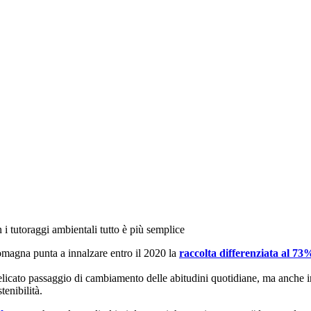
 i tutoraggi ambientali tutto è più semplice
Romagna punta a innalzare entro il 2020 la
raccolta differenziata al 73
licato passaggio di cambiamento delle abitudini quotidiane, ma anche in
tenibilità.