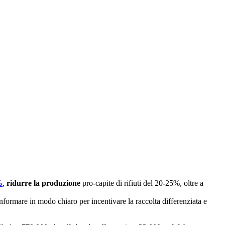
%
,
ridurre la produzione
pro-capite di rifiuti del 20-25%, oltre a
formare in modo chiaro per incentivare la raccolta differenziata e