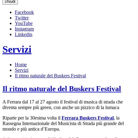
chiudi
Facebook
Twitter
YouTube
Instagram
Linkedin
Servizi
Home
Servizi
Il ritmo naturale del Buskers Festival
Il ritmo naturale del Buskers Festival
A Ferrara dal 17 al 27 agosto il festival di musica di strada che
diventa sempre più green, con anche un pizzico di la lumaca
Riparte per la 30esima volta il
Ferrara Buskers Festival
, la
Rassegna Internazionale del Musicista di Strada più grande del
mondo e più antica d’Europa.